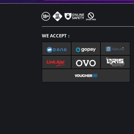
WE ACCEPT :