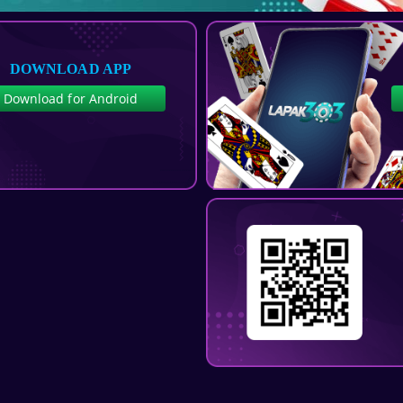
DOWNLOAD APP
Download for Android