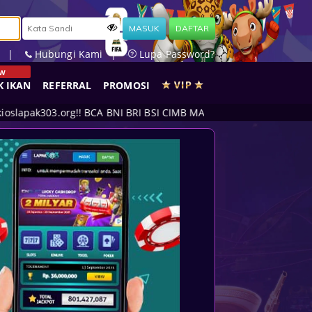
MASUK
at |
Hubungi Kami |
Lupa Password?
W
K IKAN
REFERRAL
PROMOSI
slapak303.org!! BCA BNI BRI BSI CIMB MANDIRI MAYBANK MEGA 