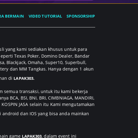
RA BERMAIN
VIDEO TUTORIAL
SPONSORSHIP
li yang kami sediakan khusus untuk para
eperti Texas Poker, Domino Dealer, Bandar
a, Blackjack, Omaha, Super10, Superbull,
-lottery dan MM Tangkas. Hanya dengan 1 akun
inan di
LAPAK303.
emua transaksi, untuk itu kami bekerja
anya BCA, BSI, BNI, BRI, CIMBNIAGA, MANDIRI,
 KOSPIN JASA selain itu Kami mengutamakan
ti android dan IOS yang bisa anda mainkan
rmain game
, dalam event ini
LAPAK303