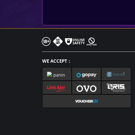
WE ACCEPT :