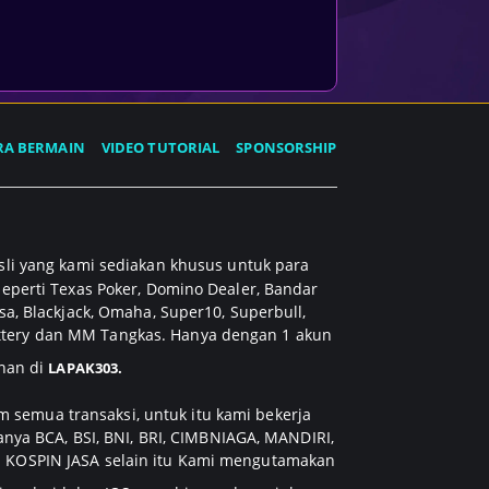
RA BERMAIN
VIDEO TUTORIAL
SPONSORSHIP
li yang kami sediakan khusus untuk para
eperti Texas Poker, Domino Dealer, Bandar
a, Blackjack, Omaha, Super10, Superbull,
-lottery dan MM Tangkas. Hanya dengan 1 akun
inan di
LAPAK303.
emua transaksi, untuk itu kami bekerja
anya BCA, BSI, BNI, BRI, CIMBNIAGA, MANDIRI,
 KOSPIN JASA selain itu Kami mengutamakan